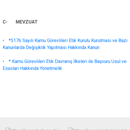
C- MEVZUAT
• *5176 Sayılı Kamu Görevlileri Etik Kurulu Kurulması ve Bazı
Kanunlarda Değişiklik Yapılması Hakkında Kanun
• * Kamu Görevlileri Etik Davranış İlkeleri ile Başvuru Usul ve
Esasları Hakkında Yönetmelik